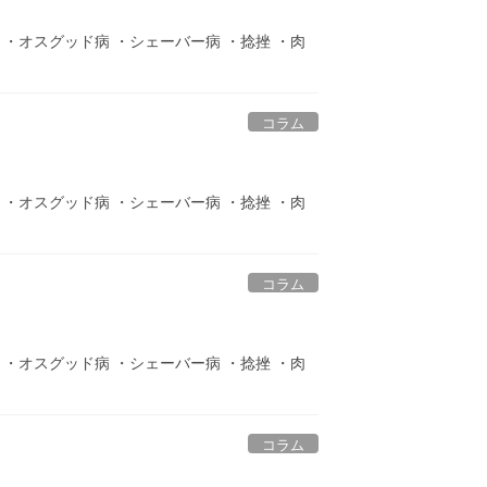
ト ・オスグッド病 ・シェーバー病 ・捻挫 ・肉
コラム
ト ・オスグッド病 ・シェーバー病 ・捻挫 ・肉
コラム
ト ・オスグッド病 ・シェーバー病 ・捻挫 ・肉
コラム