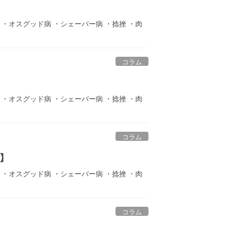
ト ・オスグッド病 ・シェーバー病 ・捻挫 ・肉
コラム
ト ・オスグッド病 ・シェーバー病 ・捻挫 ・肉
コラム
】
ト ・オスグッド病 ・シェーバー病 ・捻挫 ・肉
コラム