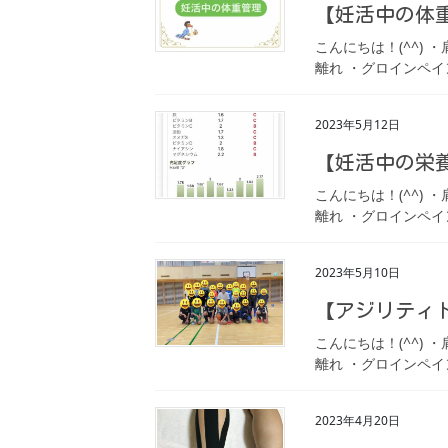
【妊活中の体
こんにちは！(^^)
離れ ・グロインペイ
2023年5月12日
【妊活中の栄
こんにちは！(^^)
離れ ・グロインペイ
2023年5月10日
【アジリティ
こんにちは！(^^)
離れ ・グロインペイ
2023年4月20日