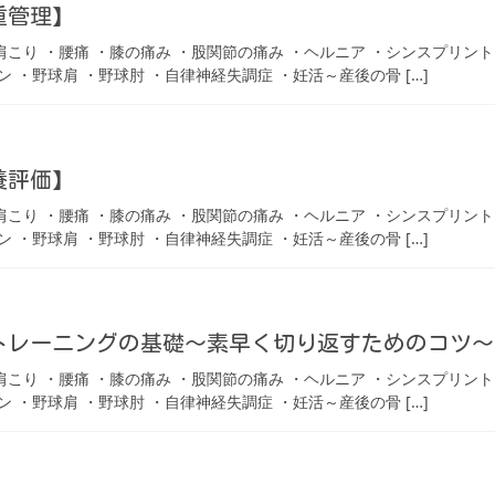
重管理】
 ・肩こり ・腰痛 ・膝の痛み ・股関節の痛み ・ヘルニア ・シンスプリン
ン ・野球肩 ・野球肘 ・自律神経失調症 ・妊活～産後の骨 […]
養評価】
 ・肩こり ・腰痛 ・膝の痛み ・股関節の痛み ・ヘルニア ・シンスプリン
ン ・野球肩 ・野球肘 ・自律神経失調症 ・妊活～産後の骨 […]
トレーニングの基礎〜素早く切り返すためのコツ〜
 ・肩こり ・腰痛 ・膝の痛み ・股関節の痛み ・ヘルニア ・シンスプリン
ン ・野球肩 ・野球肘 ・自律神経失調症 ・妊活～産後の骨 […]