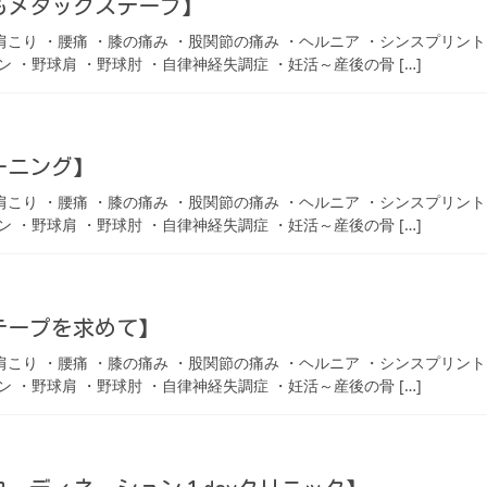
もメタックステープ】
 ・肩こり ・腰痛 ・膝の痛み ・股関節の痛み ・ヘルニア ・シンスプリン
ン ・野球肩 ・野球肘 ・自律神経失調症 ・妊活～産後の骨 […]
ーニング】
 ・肩こり ・腰痛 ・膝の痛み ・股関節の痛み ・ヘルニア ・シンスプリン
ン ・野球肩 ・野球肘 ・自律神経失調症 ・妊活～産後の骨 […]
テープを求めて】
 ・肩こり ・腰痛 ・膝の痛み ・股関節の痛み ・ヘルニア ・シンスプリン
ン ・野球肩 ・野球肘 ・自律神経失調症 ・妊活～産後の骨 […]