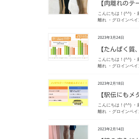
【肉離れのテ
こんにちは！(^^)
離れ ・グロインペイ
2023年3月24日
【たんぱく質
こんにちは！(^^)
離れ ・グロインペイ
2023年2月18日
【駅伝にもメ
こんにちは！(^^)
離れ ・グロインペイ
2023年2月14日