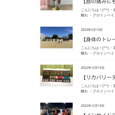
【膝の痛みに
こんにちは！(^^)
離れ ・グロインペイ
2023年2月13日
【身体のトレ
こんにちは！(^^)
離れ ・グロインペイ
2022年12月15日
【リカバリー
こんにちは！(^^)
離れ ・グロインペイ
2022年12月13日