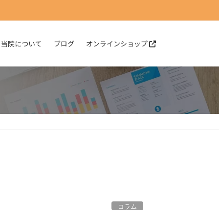
当院について
ブログ
オンラインショップ
コラム