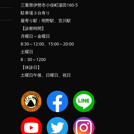
三重県伊勢市小俣町湯田160-5
駐車場３台有り
最寄り駅：明野駅、宮川駅
【診察時間】
月曜日～金曜日
8:30～12:00、15:00～20:00
土曜日
8：30～1200
【休診日】
土曜日午後、日曜日、祝日