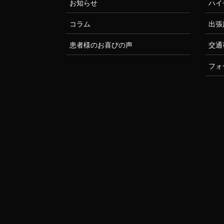
お知らせ
ハイ
コラム
出張
患者様のお喜びの声
交通
フォ