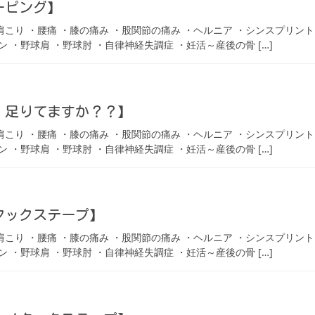
ーピング】
 ・肩こり ・腰痛 ・膝の痛み ・股関節の痛み ・ヘルニア ・シンスプリン
ン ・野球肩 ・野球肘 ・自律神経失調症 ・妊活～産後の骨 […]
、足りてますか？？】
 ・肩こり ・腰痛 ・膝の痛み ・股関節の痛み ・ヘルニア ・シンスプリン
ン ・野球肩 ・野球肘 ・自律神経失調症 ・妊活～産後の骨 […]
タックステープ】
 ・肩こり ・腰痛 ・膝の痛み ・股関節の痛み ・ヘルニア ・シンスプリン
ン ・野球肩 ・野球肘 ・自律神経失調症 ・妊活～産後の骨 […]