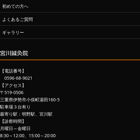
初めての方へ
よくあるご質問
ギャラリー
宮川鍼灸院
【電話番号】
0596-68-9021
【アクセス】
〒519-0506
三重県伊勢市小俣町湯田160-5
駐車場３台有り
最寄り駅：明野駅、宮川駅
【診察時間】
月曜日～金曜日
8:30～12:00、15:00～20:00