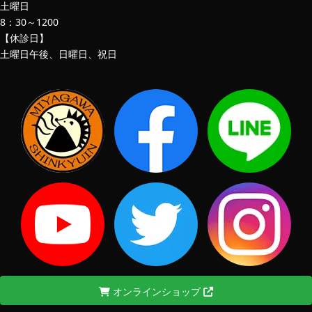
土曜日
8：30～1200
【休診日】
土曜日午後、日曜日、祝日
オンラインショップ