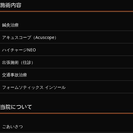
施術内容
鍼灸治療
アキュスコープ（Acuscope）
ハイチャージNEO
出張施術（往診）
交通事故治療
フォームソティックス インソール
当院について
ごあいさつ