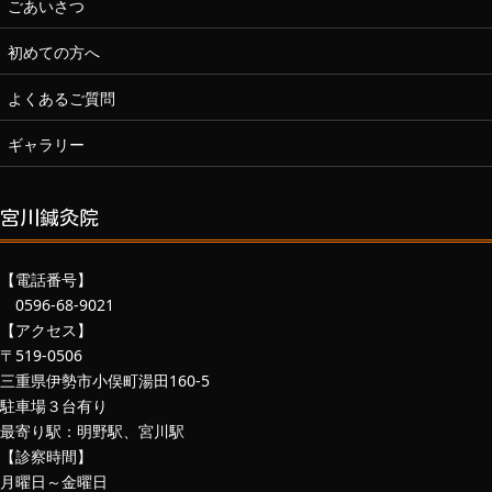
ごあいさつ
初めての方へ
よくあるご質問
ギャラリー
宮川鍼灸院
【電話番号】
0596-68-9021
【アクセス】
〒519-0506
三重県伊勢市小俣町湯田160-5
駐車場３台有り
最寄り駅：明野駅、宮川駅
【診察時間】
月曜日～金曜日