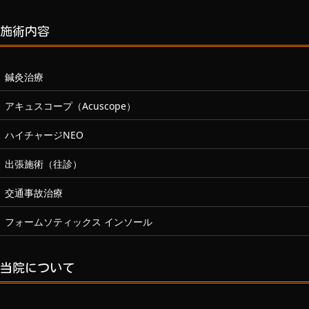
施術内容
鍼灸治療
アキュスコープ（Acuscope）
ハイチャージNEO
出張施術（往診）
交通事故治療
フォームソティックス インソール
当院について