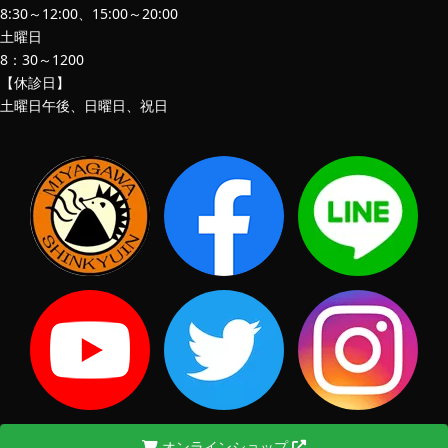
8:30～12:00、15:00～20:00
土曜日
8：30～1200
【休診日】
土曜日午後、日曜日、祝日
オンラインショップ