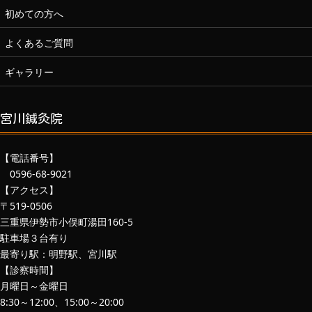
初めての方へ
よくあるご質問
ギャラリー
宮川鍼灸院
【電話番号】
0596-68-9021
【アクセス】
〒519-0506
三重県伊勢市小俣町湯田160-5
駐車場３台有り
最寄り駅：明野駅、宮川駅
【診察時間】
月曜日～金曜日
8:30～12:00、15:00～20:00