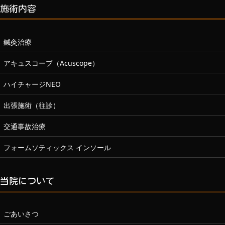
施術内容
鍼灸治療
アキュスコープ（Acuscope）
ハイチャージNEO
出張施術（往診）
交通事故治療
フォームソティックス インソール
当院について
ごあいさつ