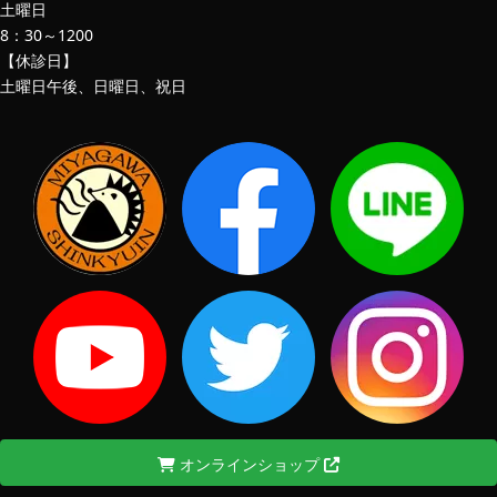
土曜日
8：30～1200
【休診日】
土曜日午後、日曜日、祝日
オンラインショップ