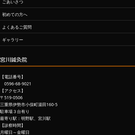
ごあいさつ
初めての方へ
よくあるご質問
ギャラリー
宮川鍼灸院
【電話番号】
0596-68-9021
【アクセス】
〒519-0506
三重県伊勢市小俣町湯田160-5
駐車場３台有り
最寄り駅：明野駅、宮川駅
【診察時間】
月曜日～金曜日