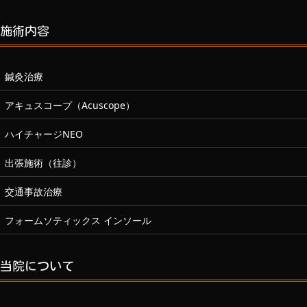
施術内容
鍼灸治療
アキュスコープ（Acuscope）
ハイチャージNEO
出張施術（往診）
交通事故治療
フォームソティックス インソール
当院について