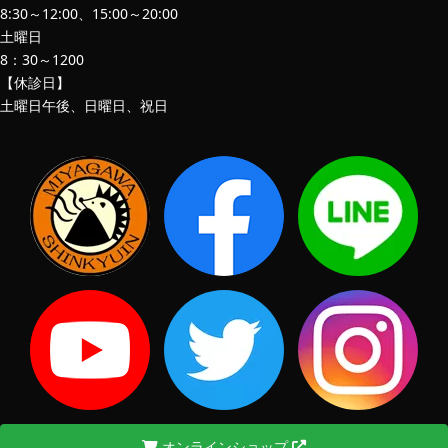
8:30～12:00、15:00～20:00
土曜日
8：30～1200
【休診日】
土曜日午後、日曜日、祝日
オンラインショップ