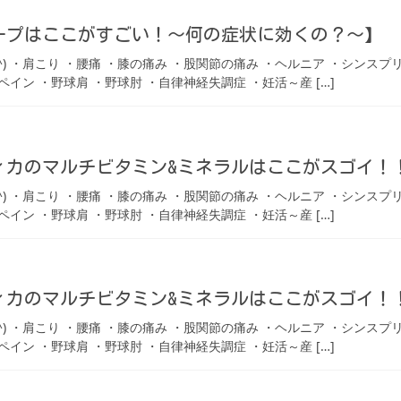
ープはここがすごい！〜何の症状に効くの？〜】
 ・肩こり ・腰痛 ・膝の痛み ・股関節の痛み ・ヘルニア ・シンスプ
ペイン ・野球肩 ・野球肘 ・自律神経失調症 ・妊活～産 […]
カのマルチビタミン&ミネラルはここがスゴイ！！P
 ・肩こり ・腰痛 ・膝の痛み ・股関節の痛み ・ヘルニア ・シンスプ
ペイン ・野球肩 ・野球肘 ・自律神経失調症 ・妊活～産 […]
カのマルチビタミン&ミネラルはここがスゴイ！！P
 ・肩こり ・腰痛 ・膝の痛み ・股関節の痛み ・ヘルニア ・シンスプ
ペイン ・野球肩 ・野球肘 ・自律神経失調症 ・妊活～産 […]