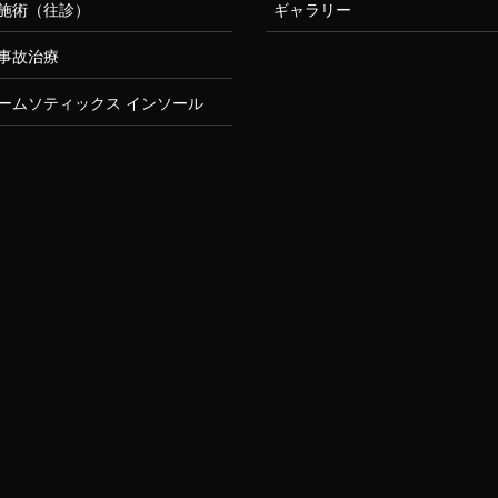
施術（往診）
ギャラリー
事故治療
ームソティックス インソール