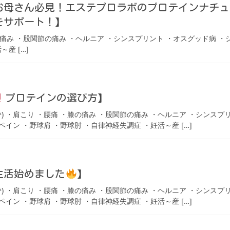
お母さん必見！エステプロラボのプロテインナチュ
をサポート！】
痛み ・股関節の痛み ・ヘルニア ・シンスプリント ・オスグッド病 ・
産 […]
プロテインの選び方】
 ・肩こり ・腰痛 ・膝の痛み ・股関節の痛み ・ヘルニア ・シンスプ
ペイン ・野球肩 ・野球肘 ・自律神経失調症 ・妊活～産 […]
生活始めました
】
 ・肩こり ・腰痛 ・膝の痛み ・股関節の痛み ・ヘルニア ・シンスプ
ペイン ・野球肩 ・野球肘 ・自律神経失調症 ・妊活～産 […]