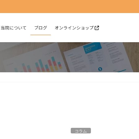
当院について
ブログ
オンラインショップ
コラム