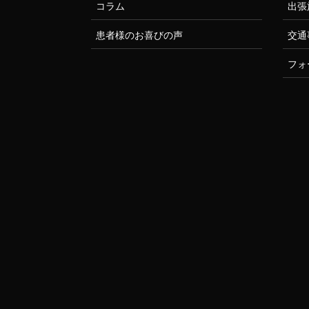
コラム
出張
患者様のお喜びの声
交通
フォ