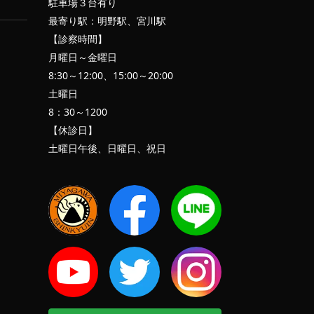
駐車場３台有り
最寄り駅：明野駅、宮川駅
【診察時間】
月曜日～金曜日
8:30～12:00、15:00～20:00
土曜日
8：30～1200
【休診日】
土曜日午後、日曜日、祝日