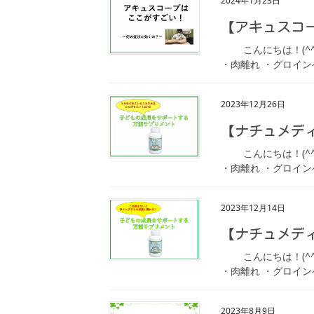
2024年1月23日
【アキュスコ
こんにちは！(^^)
・肉離れ ・グロイン
2023年12月26日
【ナチュメディ
こんにちは！(^^)
・肉離れ ・グロイン
2023年12月14日
【ナチュメディ
こんにちは！(^^)
・肉離れ ・グロイン
2023年8月9日