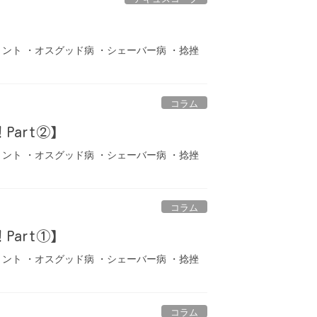
リント ・オスグッド病 ・シェーバー病 ・捻挫
コラム
art②】
リント ・オスグッド病 ・シェーバー病 ・捻挫
コラム
art①】
リント ・オスグッド病 ・シェーバー病 ・捻挫
コラム