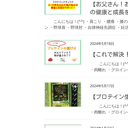
【お父さん！
の健康と成長
こんにちは！(^^) ・肩こり ・腰痛 ・膝の
ン ・野球肩 ・野球肘 ・自律神経失調症 ・妊活～
2024年5月18日
【これで解決
こんにちは！(^^)
・肉離れ ・グロイン
2024年5月17日
【プロテイン
こんにちは！(^^)
・肉離れ ・グロイン