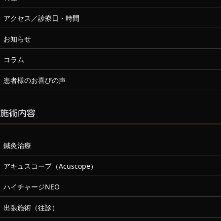
アクセス／診療日・時間
お知らせ
コラム
患者様のお喜びの声
施術内容
鍼灸治療
アキュスコープ（Acuscope）
ハイチャージNEO
出張施術（往診）