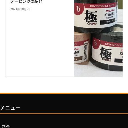
テーピングの紹介
2021年10月7日
メニュー
料金