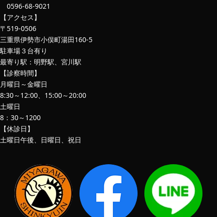
0596-68-9021
【アクセス】
〒519-0506
三重県伊勢市小俣町湯田160-5
駐車場３台有り
最寄り駅：明野駅、宮川駅
【診察時間】
月曜日～金曜日
8:30～12:00、15:00～20:00
土曜日
8：30～1200
【休診日】
土曜日午後、日曜日、祝日