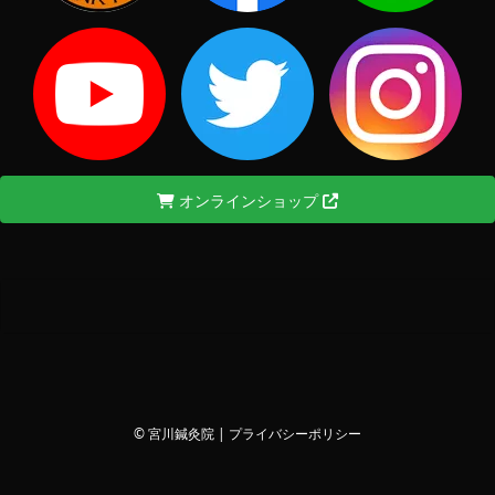
オンラインショップ
© 宮川鍼灸院 |
プライバシーポリシー