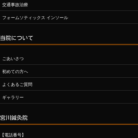
交通事故治療
フォームソティックス インソール
当院について
ごあいさつ
初めての方へ
よくあるご質問
ギャラリー
宮川鍼灸院
【電話番号】