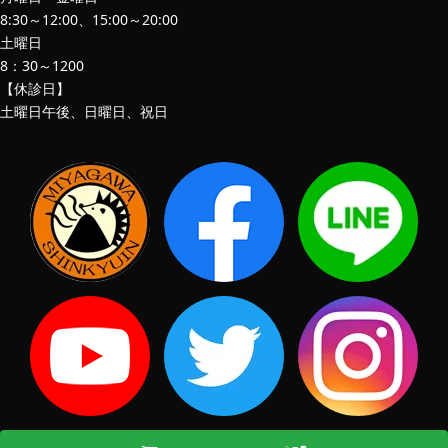
8:30～12:00、15:00～20:00
土曜日
8：30～1200
【休診日】
土曜日午後、日曜日、祝日