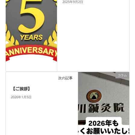
2025年9月2日
コラム
次の記事
【ご挨拶】
2026年1月5日