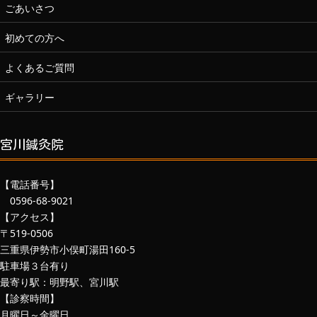
ごあいさつ
初めての方へ
よくあるご質問
ギャラリー
宮川鍼灸院
【電話番号】
0596-68-9021
【アクセス】
〒519-0506
三重県伊勢市小俣町湯田160-5
駐車場３台有り
最寄り駅：明野駅、宮川駅
【診察時間】
月曜日～金曜日