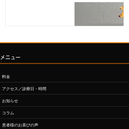
メニュー
料金
アクセス／診療日・時間
お知らせ
コラム
患者様のお喜びの声