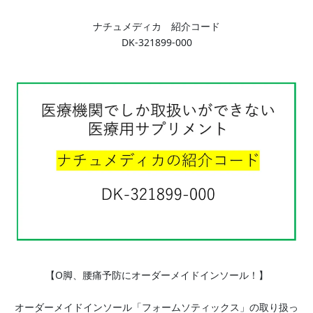
ナチュメディカ 紹介コード
DK-321899-000
【O脚、腰痛予防にオーダーメイドインソール！】
オーダーメイドインソール「フォームソティックス」の取り扱っ