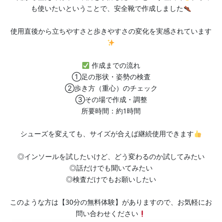
も使いたいということで、安全靴で作成しました
使用直後から立ちやすさと歩きやすさの変化を実感されています
作成までの流れ
①足の形状・姿勢の検査
②歩き方（重心）のチェック
③その場で作成・調整
所要時間：約1時間
シューズを変えても、サイズが合えば継続使用できます
◎インソールを試したいけど、どう変わるのか試してみたい
◎話だけでも聞いてみたい
◎検査だけでもお願いしたい
このような方は【30分の無料体験】がありますので、お気軽にお
問い合わせください