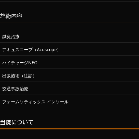
施術内容
鍼灸治療
アキュスコープ（Acuscope）
ハイチャージNEO
出張施術（往診）
交通事故治療
フォームソティックス インソール
当院について