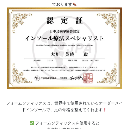
ております
フォームソティックスは、世界中で使用されているオーダーメイ
ドインソールで、足の骨格を整えてくれます
フォームソティックスを使用すると