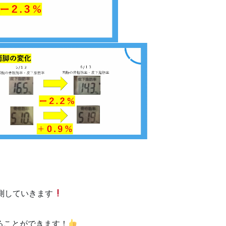
計測していきます
ることができます！