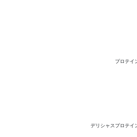
プロテイ
デリシャスプロテイ