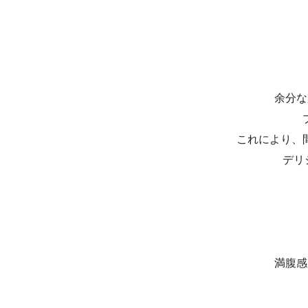
余分な
これにより、
デリ
満腹感