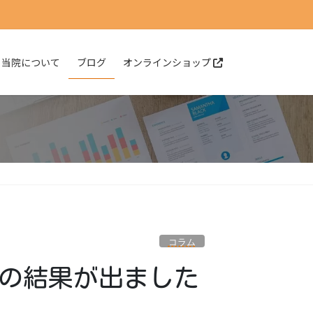
当院について
ブログ
オンラインショップ
コラム
撃の結果が出ました