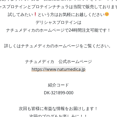
ャスプロテインとプロテインナチュラは当院で販売しておりま
試してみたい
という方はお気軽にお越しください
デリシャスプロテインは
ナチュメディカのホームページで24時間注文可能です！
詳しくはナチュメディカのホームページをご覧ください。
ナチュメディカ 公式ホームページ
https://www.natumedica.jp
紹介コード
DK-321899-000
次回も皆様に有益な情報をお届けします！
次回のブログもお楽しみに！！