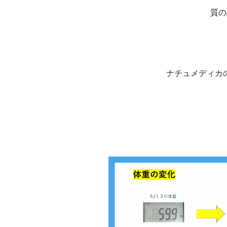
質の
ナチュメディカ