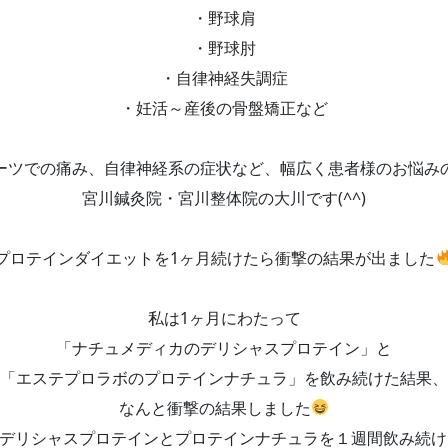
・野球肩
・野球肘
・自律神経失調症
・妊活～産後の骨盤矯正など
ーツでの痛み、自律神経系の症状など、幅広く患者様のお悩み
宮川鍼灸院・宮川整体院の大川です(^^)
プロテインダイエットを1ヶ月続けたら衝撃の結果が出ました
私は1ヶ月にわたって
「ナチュメディカのデリシャスプロテイン」と
「エステプロラボのプロテインナチュラ」を飲み続けた結果、
なんと衝撃の結果しました
はデリシャスプロテインとプロテインナチュラを１週間飲み続け