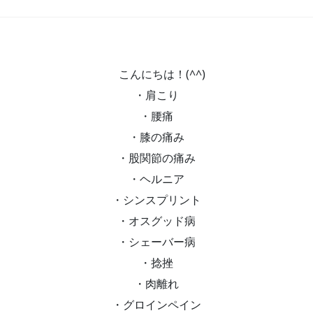
こんにちは！(^^)
・肩こり
・腰痛
・膝の痛み
・股関節の痛み
・ヘルニア
・シンスプリント
・オスグッド病
・シェーバー病
・捻挫
・肉離れ
・グロインペイン