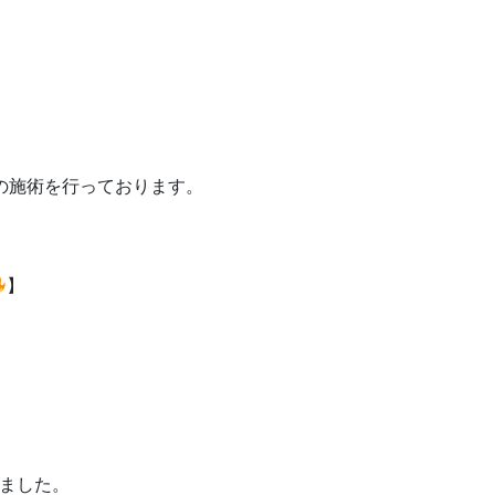
の施術を行っております。
】
ました。