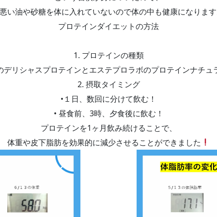
悪い油や砂糖を体に入れていないので体の中も健康になります
プロテインダイエットの方法
1. プロテインの種類
のデリシャスプロテインとエステプロラボのプロテインナチュ
2. 摂取タイミング
•１日、数回に分けて飲む！
• 昼食前、3時、夕食後に飲む！
プロテインを1ヶ月飲み続けることで、
体重や皮下脂肪を効果的に減少させることができました