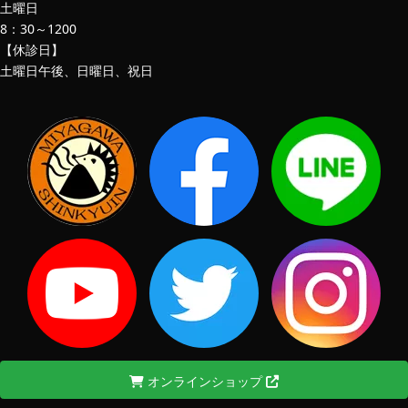
土曜日
8：30～1200
【休診日】
土曜日午後、日曜日、祝日
オンラインショップ