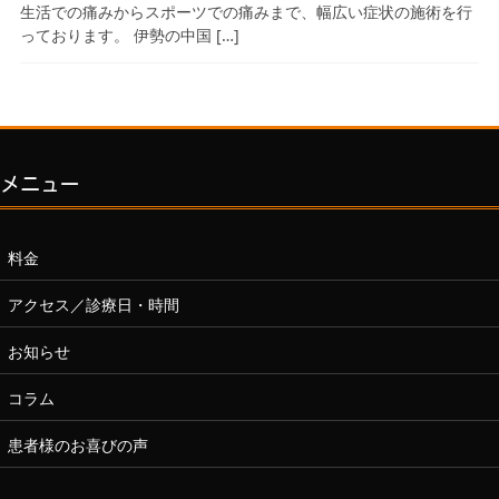
生活での痛みからスポーツでの痛みまで、幅広い症状の施術を行
っております。 伊勢の中国 […]
メニュー
料金
アクセス／診療日・時間
お知らせ
コラム
患者様のお喜びの声