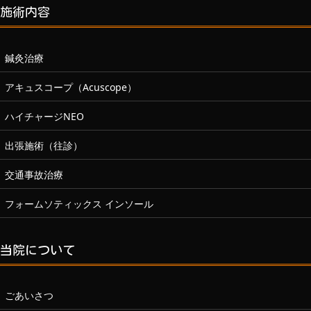
施術内容
鍼灸治療
アキュスコープ（Acuscope）
ハイチャージNEO
出張施術（往診）
交通事故治療
フォームソティックス インソール
当院について
ごあいさつ