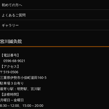
初めての方へ
よくあるご質問
ギャラリー
宮川鍼灸院
【電話番号】
0596-68-9021
【アクセス】
〒519-0506
三重県伊勢市小俣町湯田160-5
駐車場３台有り
最寄り駅：明野駅、宮川駅
【診察時間】
月曜日～金曜日
8:30～12:00、15:00～20:00