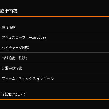
施術内容
鍼灸治療
アキュスコープ（Acuscope）
ハイチャージNEO
出張施術（往診）
交通事故治療
フォームソティックス インソール
当院について