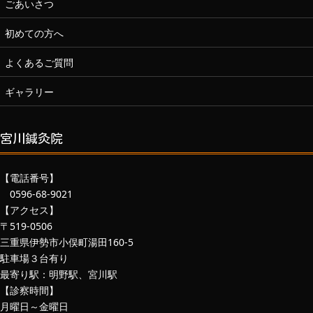
ごあいさつ
初めての方へ
よくあるご質問
ギャラリー
宮川鍼灸院
【電話番号】
0596-68-9021
【アクセス】
〒519-0506
三重県伊勢市小俣町湯田160-5
駐車場３台有り
最寄り駅：明野駅、宮川駅
【診察時間】
月曜日～金曜日