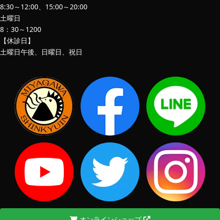
8:30～12:00、15:00～20:00
土曜日
8：30～1200
【休診日】
土曜日午後、日曜日、祝日
オンラインショップ