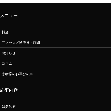
ジ
送
り
メニュー
料金
アクセス／診療日・時間
お知らせ
コラム
患者様のお喜びの声
施術内容
鍼灸治療