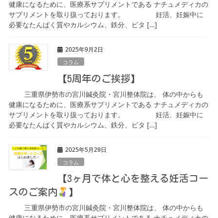
健康になるために、医療系サプリメントである ナチュメディカの
サプリメントを取り扱っております。 妊活、妊娠中に
必要なたんぱく質やカルシウム、鉄分、ビタ […]
2025年9月2日
コラム
【5周年のご挨拶】
三重県伊勢市の宮川鍼灸院・宮川整体院は、 体の中からも
健康になるために、医療系サプリメントである ナチュメディカの
サプリメントを取り扱っております。 妊活、妊娠中に
必要なたんぱく質やカルシウム、鉄分、ビタ […]
2025年5月29日
コラム
【3ヶ月で体と心を整える妊活コー
スのご案内
】
三重県伊勢市の宮川鍼灸院・宮川整体院は、 体の中からも
健康になるために、医療系サプリメントである ナチュメディカの