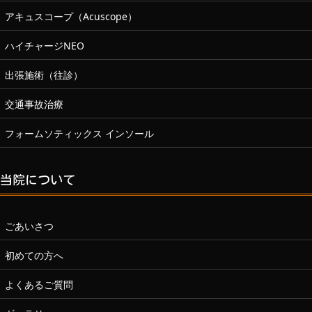
アキュスコープ（Acuscope）
ハイチャージNEO
出張施術（往診）
交通事故治療
フォームソティックス インソール
当院について
ごあいさつ
初めての方へ
よくあるご質問