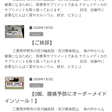
健康になるために、医療系サプリメントである ナチュメディカの
サプリメントを取り扱っております。 妊活、妊娠中に
必要なたんぱく質やカルシウム、鉄分、ビタ […]
2026年1月5日
コラム
【ご挨拶】
三重県伊勢市の宮川鍼灸院・宮川整体院は、 体の中からも
健康になるために、医療系サプリメントである ナチュメディカの
サプリメントを取り扱っております。 妊活、妊娠中に
必要なたんぱく質やカルシウム、鉄分、ビタ […]
2026年1月3日
コラム
【O脚、腰痛予防にオーダーメイド
インソール！】
三重県伊勢市の宮川鍼灸院・宮川整体院は、 体の中からも