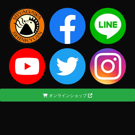
オンラインショップ