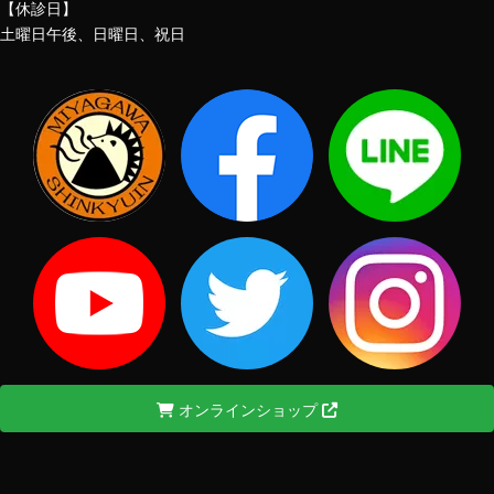
【休診日】
土曜日午後、日曜日、祝日
オンラインショップ