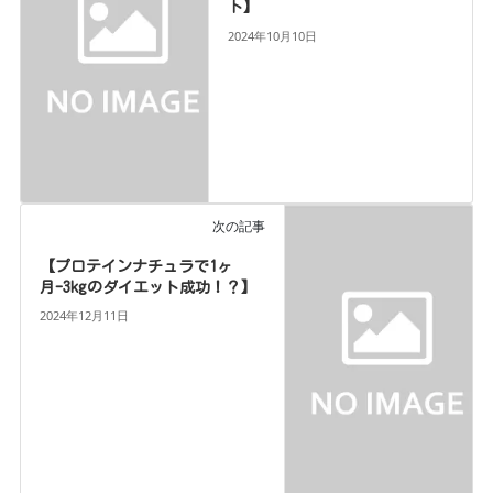
ト】
2024年10月10日
次の記事
【プロテインナチュラで1ヶ
月-3kgのダイエット成功！？】
2024年12月11日