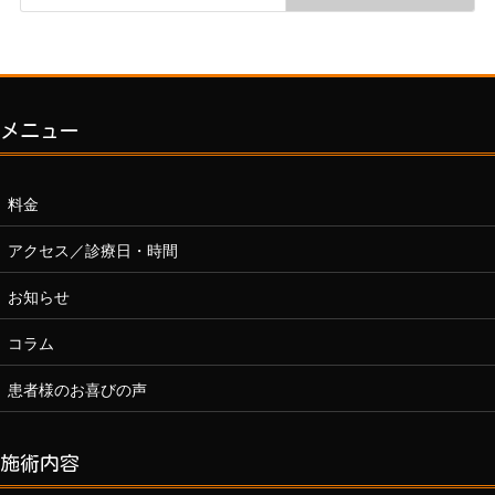
メニュー
料金
アクセス／診療日・時間
お知らせ
コラム
患者様のお喜びの声
施術内容