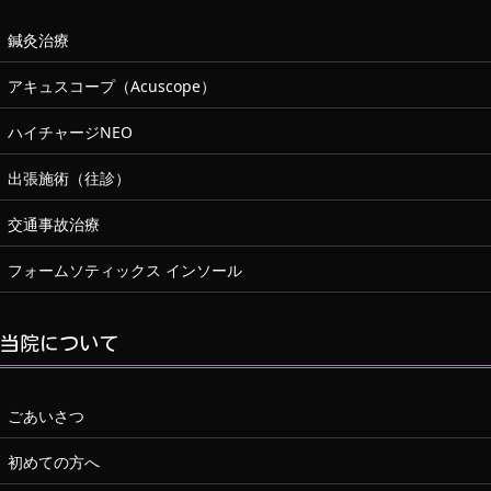
鍼灸治療
アキュスコープ（Acuscope）
ハイチャージNEO
出張施術（往診）
交通事故治療
フォームソティックス インソール
当院について
ごあいさつ
初めての方へ