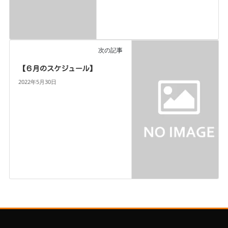
次の記事
【６月のスケジュール】
2022年5月30日