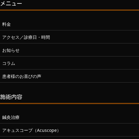
メニュー
料金
アクセス／診療日・時間
お知らせ
コラム
患者様のお喜びの声
施術内容
鍼灸治療
アキュスコープ（Acuscope）