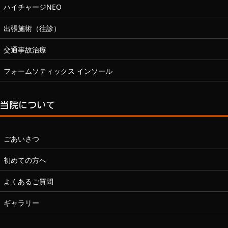
ハイチャージNEO
出張施術（往診）
交通事故治療
フォームソティックス インソール
当院について
ごあいさつ
初めての方へ
よくあるご質問
ギャラリー