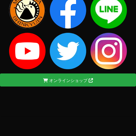
オンラインショップ