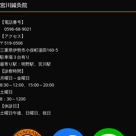
宮川鍼灸院
【電話番号】
0596-68-9021
【アクセス】
〒519-0506
三重県伊勢市小俣町湯田160-5
駐車場３台有り
最寄り駅：明野駅、宮川駅
【診察時間】
月曜日～金曜日
8:30～12:00、15:00～20:00
土曜日
8：30～1200
【休診日】
土曜日午後、日曜日、祝日