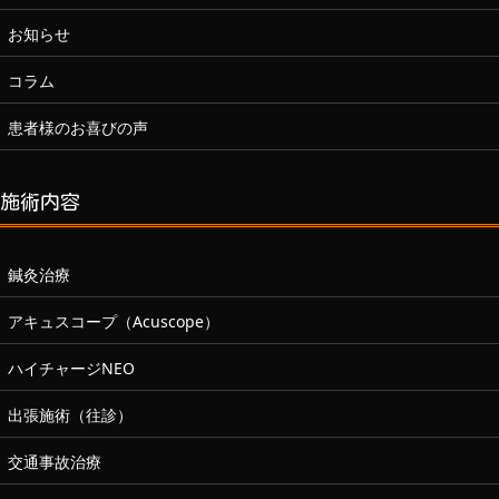
お知らせ
コラム
患者様のお喜びの声
施術内容
鍼灸治療
アキュスコープ（Acuscope）
ハイチャージNEO
出張施術（往診）
交通事故治療