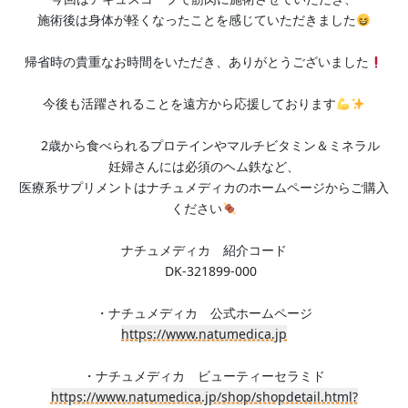
施術後は身体が軽くなったことを感じていただきました
帰省時の貴重なお時間をいただき、ありがとうございました
今後も活躍されることを遠方から応援しております
2歳から食べられるプロテインやマルチビタミン＆ミネラル
妊婦さんには必須のヘム鉄など、
医療系サプリメントはナチュメディカのホームページからご購入
ください
ナチュメディカ 紹介コード
DK-321899-000
・ナチュメディカ 公式ホームページ
https://www.natumedica.jp
・ナチュメディカ ビューティーセラミド
https://www.natumedica.jp/shop/shopdetail.html?