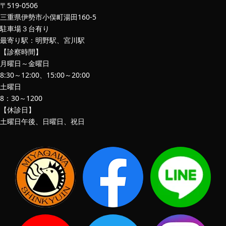
〒519-0506
三重県伊勢市小俣町湯田160-5
駐車場３台有り
最寄り駅：明野駅、宮川駅
【診察時間】
月曜日～金曜日
8:30～12:00、15:00～20:00
土曜日
8：30～1200
【休診日】
土曜日午後、日曜日、祝日