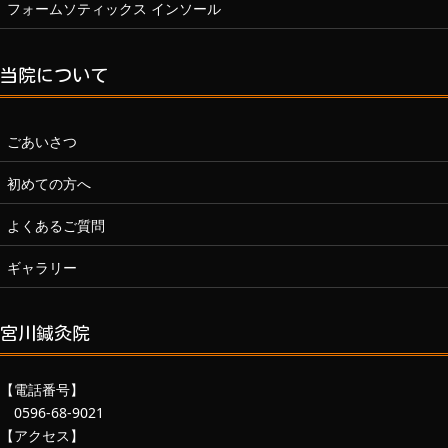
フォームソティックス インソール
当院について
ごあいさつ
初めての方へ
よくあるご質問
ギャラリー
宮川鍼灸院
【電話番号】
0596-68-9021
【アクセス】